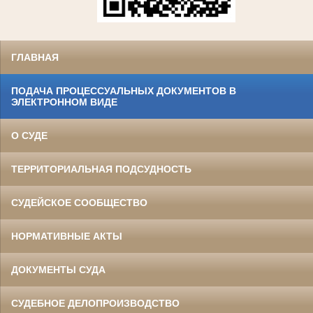
ГЛАВНАЯ
ПОДАЧА ПРОЦЕССУАЛЬНЫХ ДОКУМЕНТОВ В
ЭЛЕКТРОННОМ ВИДЕ
О СУДЕ
ТЕРРИТОРИАЛЬНАЯ ПОДСУДНОСТЬ
СУДЕЙСКОЕ СООБЩЕСТВО
НОРМАТИВНЫЕ АКТЫ
ДОКУМЕНТЫ СУДА
СУДЕБНОЕ ДЕЛОПРОИЗВОДСТВО