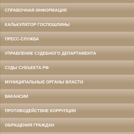
СПРАВОЧНАЯ ИНФОРМАЦИЯ
КАЛЬКУЛЯТОР ГОСПОШЛИНЫ
ПРЕСС-СЛУЖБА
УПРАВЛЕНИЕ СУДЕБНОГО ДЕПАРТАМЕНТА
СУДЫ СУБЪЕКТА РФ
МУНИЦИПАЛЬНЫЕ ОРГАНЫ ВЛАСТИ
ВАКАНСИИ
ПРОТИВОДЕЙСТВИЕ КОРРУПЦИИ
ОБРАЩЕНИЯ ГРАЖДАН