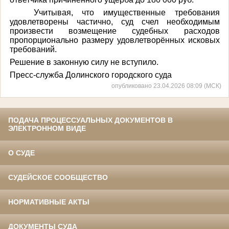
Учитывая, что имущественные требования
удовлетворены частично, суд счел необходимым
произвести возмещение судебных расходов
пропорционально размеру удовлетворённых исковых
требований.
Решение в законную силу не вступило.
Пресс-служба Долинского городского суда
опубликовано 23.04.2026 08:09 (МСК)
ПОДАЧА ПРОЦЕССУАЛЬНЫХ ДОКУМЕНТОВ В
ЭЛЕКТРОННОМ ВИДЕ
О СУДЕ
СУДЕЙСКОЕ СООБЩЕСТВО
НОРМАТИВНЫЕ АКТЫ
ДОКУМЕНТЫ СУДА