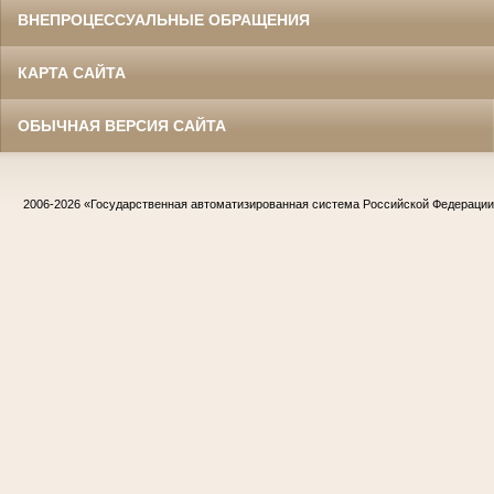
ВНЕПРОЦЕССУАЛЬНЫЕ ОБРАЩЕНИЯ
КАРТА САЙТА
ОБЫЧНАЯ ВЕРСИЯ САЙТА
2006-2026
«Государственная автоматизированная система Российской Федераци