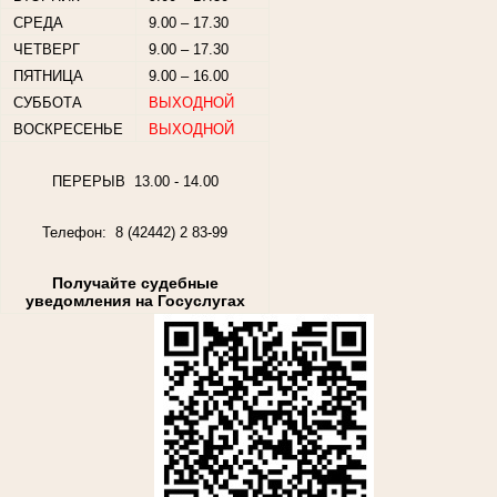
СРЕДА
9.00 – 17.30
ЧЕТВЕРГ
9.00 – 17.30
ПЯТНИЦА
9.00 – 16.00
СУББОТА
ВЫХОДНОЙ
ВОСКРЕСЕНЬЕ
ВЫХОДНОЙ
ПЕРЕРЫВ 13.00 - 14.00
Телефон: 8 (42442) 2 83-99
Получайте судебные
уведомления на Госуслугах