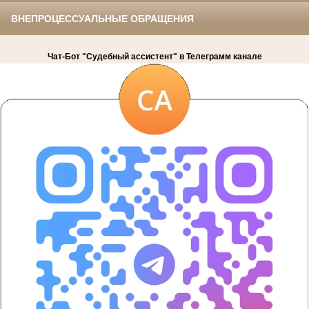
ВНЕПРОЦЕССУАЛЬНЫЕ ОБРАЩЕНИЯ
Чат-Бот "Судебный ассистент" в Телеграмм канале