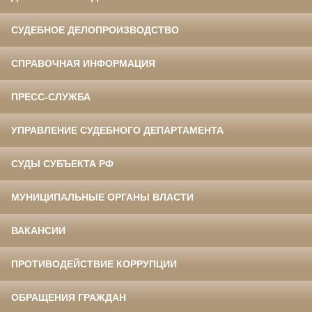
СУДЕБНОЕ ДЕЛОПРОИЗВОДСТВО
СПРАВОЧНАЯ ИНФОРМАЦИЯ
ПРЕСС-СЛУЖБА
УПРАВЛЕНИЕ СУДЕБНОГО ДЕПАРТАМЕНТА
СУДЫ СУБЪЕКТА РФ
МУНИЦИПАЛЬНЫЕ ОРГАНЫ ВЛАСТИ
ВАКАНСИИ
ПРОТИВОДЕЙСТВИЕ КОРРУПЦИИ
ОБРАЩЕНИЯ ГРАЖДАН