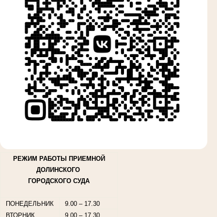
РЕЖИМ РАБОТЫ ПРИЕМНОЙ
ДОЛИНСКОГО
ГОРОДСКОГО СУДА
ПОНЕДЕЛЬНИК
9.00 – 17.30
ВТОРНИК
9.00 – 17.30