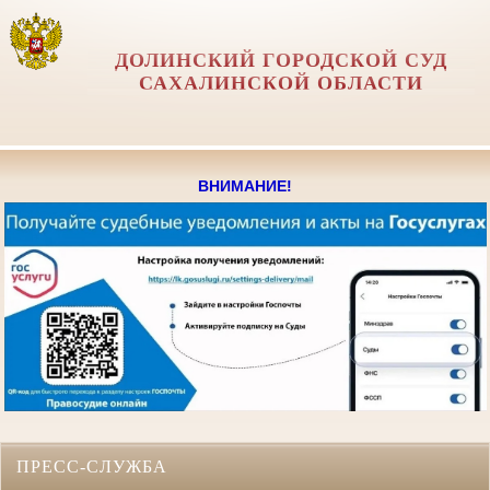
ДОЛИНСКИЙ ГОРОДСКОЙ СУД
САХАЛИНСКОЙ ОБЛАСТИ
ВНИМАНИЕ!
ПРЕСС-СЛУЖБА