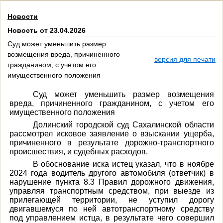
Новости
Новость от 23.04.2026
Суд может уменьшить размер
возмещения вреда, причиненного
версия для печати
гражданином, с учетом его
имущественного положения
Суд может уменьшить размер возмещения
вреда, причиненного гражданином, с учетом его
имущественного положения
Долинский городской суд Сахалинской области
рассмотрел исковое заявление о взыскании ущерба,
причиненного в результате дорожно-транспортного
происшествия, и судебных расходов.
В обоснование иска истец указал, что в ноябре
2024 года водитель другого автомобиля (ответчик) в
нарушение пункта 8.3 Правил дорожного движения,
управляя транспортным средством, при выезде из
прилегающей территории, не уступил дорогу
двигавшемуся по ней автотранспортному средству
под управлением истца, в результате чего совершил