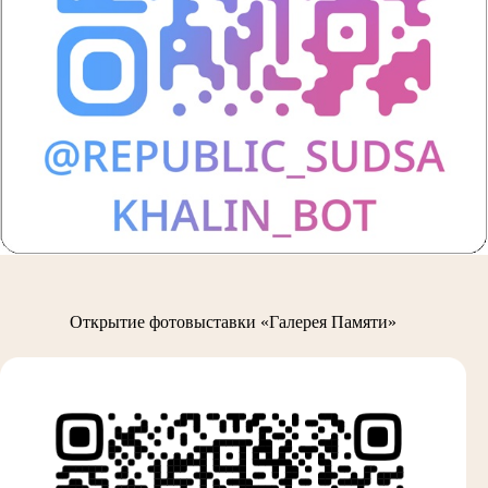
Открытие фотовыставки «Галерея Памяти»