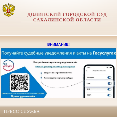
ДОЛИНСКИЙ ГОРОДСКОЙ СУД
САХАЛИНСКОЙ ОБЛАСТИ
ВНИМАНИЕ!
ПРЕСС-СЛУЖБА