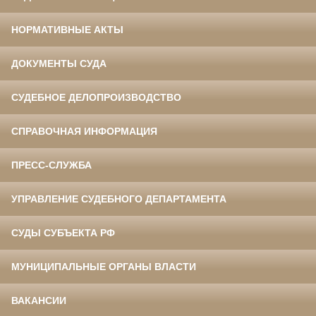
НОРМАТИВНЫЕ АКТЫ
ДОКУМЕНТЫ СУДА
СУДЕБНОЕ ДЕЛОПРОИЗВОДСТВО
СПРАВОЧНАЯ ИНФОРМАЦИЯ
ПРЕСС-СЛУЖБА
УПРАВЛЕНИЕ СУДЕБНОГО ДЕПАРТАМЕНТА
СУДЫ СУБЪЕКТА РФ
МУНИЦИПАЛЬНЫЕ ОРГАНЫ ВЛАСТИ
ВАКАНСИИ