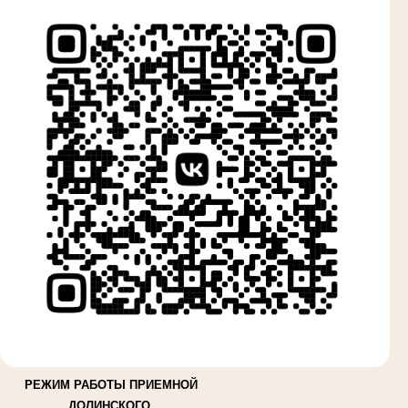
РЕЖИМ РАБОТЫ ПРИЕМНОЙ
ДОЛИНСКОГО