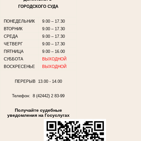
ГОРОДСКОГО СУДА
ПОНЕДЕЛЬНИК
9.00 – 17.30
ВТОРНИК
9.00 – 17.30
СРЕДА
9.00 – 17.30
ЧЕТВЕРГ
9.00 – 17.30
ПЯТНИЦА
9.00 – 16.00
СУББОТА
ВЫХОДНОЙ
ВОСКРЕСЕНЬЕ
ВЫХОДНОЙ
ПЕРЕРЫВ 13.00 - 14.00
Телефон: 8 (42442) 2 83-99
Получайте судебные
уведомления на Госуслугах