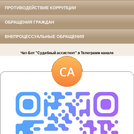
ПРОТИВОДЕЙСТВИЕ КОРРУПЦИИ
ОБРАЩЕНИЯ ГРАЖДАН
ВНЕПРОЦЕССУАЛЬНЫЕ ОБРАЩЕНИЯ
Чат-Бот "Судебный ассистент" в Телеграмм канале