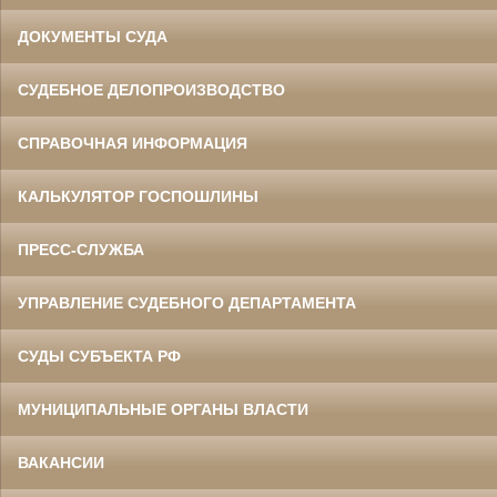
ДОКУМЕНТЫ СУДА
СУДЕБНОЕ ДЕЛОПРОИЗВОДСТВО
СПРАВОЧНАЯ ИНФОРМАЦИЯ
КАЛЬКУЛЯТОР ГОСПОШЛИНЫ
ПРЕСС-СЛУЖБА
УПРАВЛЕНИЕ СУДЕБНОГО ДЕПАРТАМЕНТА
СУДЫ СУБЪЕКТА РФ
МУНИЦИПАЛЬНЫЕ ОРГАНЫ ВЛАСТИ
ВАКАНСИИ