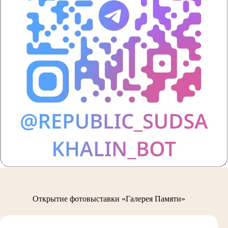
Открытие фотовыставки «Галерея Памяти»