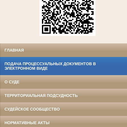
ГЛАВНАЯ
ПОДАЧА ПРОЦЕССУАЛЬНЫХ ДОКУМЕНТОВ В
ЭЛЕКТРОННОМ ВИДЕ
О СУДЕ
ТЕРРИТОРИАЛЬНАЯ ПОДСУДНОСТЬ
СУДЕЙСКОЕ СООБЩЕСТВО
НОРМАТИВНЫЕ АКТЫ