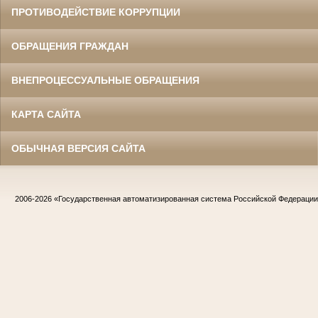
ПРОТИВОДЕЙСТВИЕ КОРРУПЦИИ
ОБРАЩЕНИЯ ГРАЖДАН
ВНЕПРОЦЕССУАЛЬНЫЕ ОБРАЩЕНИЯ
КАРТА САЙТА
ОБЫЧНАЯ ВЕРСИЯ САЙТА
2006-2026
«Государственная автоматизированная система Российской Федераци