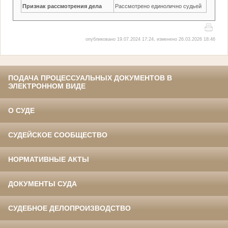
Признак рассмотрения дела
Рассмотрено единолично судьей
опубликовано 19.07.2024 17:24, изменено 26.03.2026 18:46
ПОДАЧА ПРОЦЕССУАЛЬНЫХ ДОКУМЕНТОВ В
ЭЛЕКТРОННОМ ВИДЕ
О СУДЕ
СУДЕЙСКОЕ СООБЩЕСТВО
НОРМАТИВНЫЕ АКТЫ
ДОКУМЕНТЫ СУДА
СУДЕБНОЕ ДЕЛОПРОИЗВОДСТВО