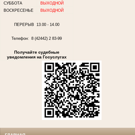
СУББОТА
ВЫХОДНОЙ
ВОСКРЕСЕНЬЕ
ВЫХОДНОЙ
ПЕРЕРЫВ 13.00 - 14.00
Телефон: 8 (42442) 2 83-99
Получайте судебные
уведомления на Госуслугах