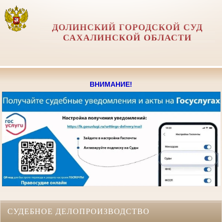
ДОЛИНСКИЙ ГОРОДСКОЙ СУД
САХАЛИНСКОЙ ОБЛАСТИ
ВНИМАНИЕ!
СУДЕБНОЕ ДЕЛОПРОИЗВОДСТВО