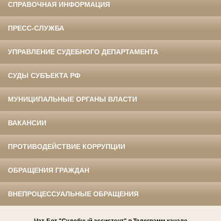
СПРАВОЧНАЯ ИНФОРМАЦИЯ
ПРЕСС-СЛУЖБА
УПРАВЛЕНИЕ СУДЕБНОГО ДЕПАРТАМЕНТА
СУДЫ СУБЪЕКТА РФ
МУНИЦИПАЛЬНЫЕ ОРГАНЫ ВЛАСТИ
ВАКАНСИИ
ПРОТИВОДЕЙСТВИЕ КОРРУПЦИИ
ОБРАЩЕНИЯ ГРАЖДАН
ВНЕПРОЦЕССУАЛЬНЫЕ ОБРАЩЕНИЯ
Чат-Бот "Судебный ассистент" в Телеграмм канале