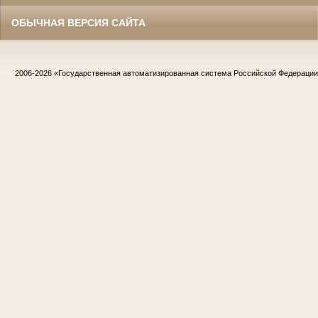
ОБЫЧНАЯ ВЕРСИЯ САЙТА
2006-2026
«Государственная автоматизированная система Российской Федераци