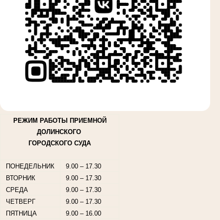
РЕЖИМ РАБОТЫ ПРИЕМНОЙ
ДОЛИНСКОГО
ГОРОДСКОГО СУДА
ПОНЕДЕЛЬНИК
9.00 – 17.30
ВТОРНИК
9.00 – 17.30
СРЕДА
9.00 – 17.30
ЧЕТВЕРГ
9.00 – 17.30
ПЯТНИЦА
9.00 – 16.00