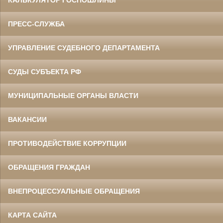
КАЛЬКУЛЯТОР ГОСПОШЛИНЫ
ПРЕСС-СЛУЖБА
УПРАВЛЕНИЕ СУДЕБНОГО ДЕПАРТАМЕНТА
СУДЫ СУБЪЕКТА РФ
МУНИЦИПАЛЬНЫЕ ОРГАНЫ ВЛАСТИ
ВАКАНСИИ
ПРОТИВОДЕЙСТВИЕ КОРРУПЦИИ
ОБРАЩЕНИЯ ГРАЖДАН
ВНЕПРОЦЕССУАЛЬНЫЕ ОБРАЩЕНИЯ
КАРТА САЙТА