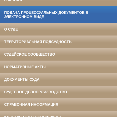
ГЛАВНАЯ
ПОДАЧА ПРОЦЕССУАЛЬНЫХ ДОКУМЕНТОВ В
ЭЛЕКТРОННОМ ВИДЕ
О СУДЕ
ТЕРРИТОРИАЛЬНАЯ ПОДСУДНОСТЬ
СУДЕЙСКОЕ СООБЩЕСТВО
НОРМАТИВНЫЕ АКТЫ
ДОКУМЕНТЫ СУДА
СУДЕБНОЕ ДЕЛОПРОИЗВОДСТВО
СПРАВОЧНАЯ ИНФОРМАЦИЯ