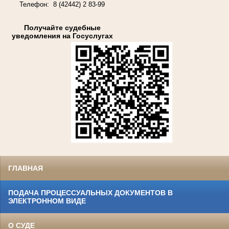
Телефон: 8 (42442) 2 83-99
Получайте судебные
уведомления на Госуслугах
ГЛАВНАЯ
ПОДАЧА ПРОЦЕССУАЛЬНЫХ ДОКУМЕНТОВ В
ЭЛЕКТРОННОМ ВИДЕ
О СУДЕ