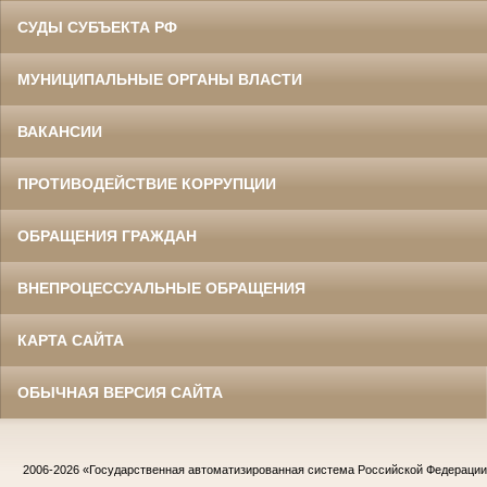
СУДЫ СУБЪЕКТА РФ
МУНИЦИПАЛЬНЫЕ ОРГАНЫ ВЛАСТИ
ВАКАНСИИ
ПРОТИВОДЕЙСТВИЕ КОРРУПЦИИ
ОБРАЩЕНИЯ ГРАЖДАН
ВНЕПРОЦЕССУАЛЬНЫЕ ОБРАЩЕНИЯ
КАРТА САЙТА
ОБЫЧНАЯ ВЕРСИЯ САЙТА
2006-2026
«Государственная автоматизированная система Российской Федераци