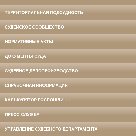
ТЕРРИТОРИАЛЬНАЯ ПОДСУДНОСТЬ
СУДЕЙСКОЕ СООБЩЕСТВО
НОРМАТИВНЫЕ АКТЫ
ДОКУМЕНТЫ СУДА
СУДЕБНОЕ ДЕЛОПРОИЗВОДСТВО
СПРАВОЧНАЯ ИНФОРМАЦИЯ
КАЛЬКУЛЯТОР ГОСПОШЛИНЫ
ПРЕСС-СЛУЖБА
УПРАВЛЕНИЕ СУДЕБНОГО ДЕПАРТАМЕНТА