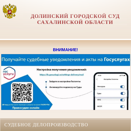
ДОЛИНСКИЙ ГОРОДСКОЙ СУД
САХАЛИНСКОЙ ОБЛАСТИ
ВНИМАНИЕ!
СУДЕБНОЕ ДЕЛОПРОИЗВОДСТВО