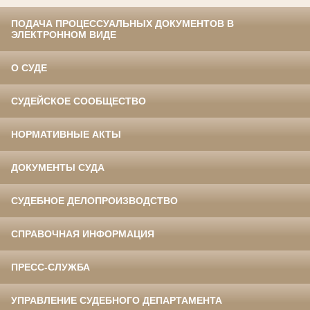
ПОДАЧА ПРОЦЕССУАЛЬНЫХ ДОКУМЕНТОВ В
ЭЛЕКТРОННОМ ВИДЕ
О СУДЕ
СУДЕЙСКОЕ СООБЩЕСТВО
НОРМАТИВНЫЕ АКТЫ
ДОКУМЕНТЫ СУДА
СУДЕБНОЕ ДЕЛОПРОИЗВОДСТВО
СПРАВОЧНАЯ ИНФОРМАЦИЯ
ПРЕСС-СЛУЖБА
УПРАВЛЕНИЕ СУДЕБНОГО ДЕПАРТАМЕНТА