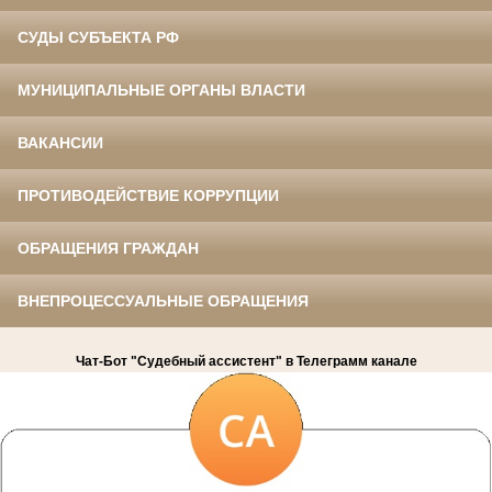
СУДЫ СУБЪЕКТА РФ
МУНИЦИПАЛЬНЫЕ ОРГАНЫ ВЛАСТИ
ВАКАНСИИ
ПРОТИВОДЕЙСТВИЕ КОРРУПЦИИ
ОБРАЩЕНИЯ ГРАЖДАН
ВНЕПРОЦЕССУАЛЬНЫЕ ОБРАЩЕНИЯ
Чат-Бот "Судебный ассистент" в Телеграмм канале