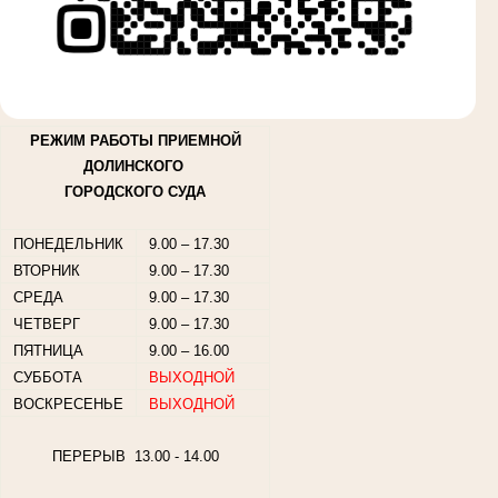
РЕЖИМ РАБОТЫ ПРИЕМНОЙ
ДОЛИНСКОГО
ГОРОДСКОГО СУДА
ПОНЕДЕЛЬНИК
9.00 – 17.30
ВТОРНИК
9.00 – 17.30
СРЕДА
9.00 – 17.30
ЧЕТВЕРГ
9.00 – 17.30
ПЯТНИЦА
9.00 – 16.00
СУББОТА
ВЫХОДНОЙ
ВОСКРЕСЕНЬЕ
ВЫХОДНОЙ
ПЕРЕРЫВ 13.00 - 14.00