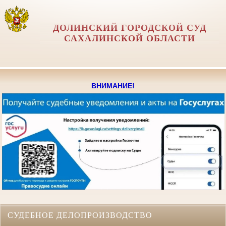
ДОЛИНСКИЙ ГОРОДСКОЙ СУД
САХАЛИНСКОЙ ОБЛАСТИ
ВНИМАНИЕ!
СУДЕБНОЕ ДЕЛОПРОИЗВОДСТВО