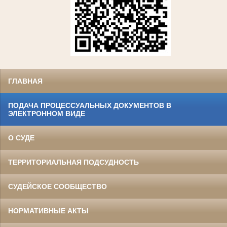
ГЛАВНАЯ
ПОДАЧА ПРОЦЕССУАЛЬНЫХ ДОКУМЕНТОВ В
ЭЛЕКТРОННОМ ВИДЕ
О СУДЕ
ТЕРРИТОРИАЛЬНАЯ ПОДСУДНОСТЬ
СУДЕЙСКОЕ СООБЩЕСТВО
НОРМАТИВНЫЕ АКТЫ