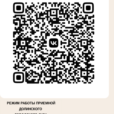
РЕЖИМ РАБОТЫ ПРИЕМНОЙ
ДОЛИНСКОГО