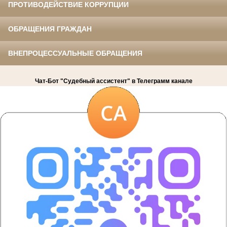
ПРОТИВОДЕЙСТВИЕ КОРРУПЦИИ
ОБРАЩЕНИЯ ГРАЖДАН
ВНЕПРОЦЕССУАЛЬНЫЕ ОБРАЩЕНИЯ
Чат-Бот "Судебный ассистент" в Телеграмм канале