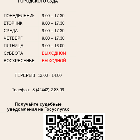
ГОРОДСКОГО СУДА
ПОНЕДЕЛЬНИК
9.00 – 17.30
ВТОРНИК
9.00 – 17.30
СРЕДА
9.00 – 17.30
ЧЕТВЕРГ
9.00 – 17.30
ПЯТНИЦА
9.00 – 16.00
СУББОТА
ВЫХОДНОЙ
ВОСКРЕСЕНЬЕ
ВЫХОДНОЙ
ПЕРЕРЫВ 13.00 - 14.00
Телефон: 8 (42442) 2 83-99
Получайте судебные
уведомления на Госуслугах