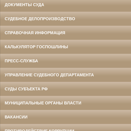
ДОКУМЕНТЫ СУДА
СУДЕБНОЕ ДЕЛОПРОИЗВОДСТВО
СПРАВОЧНАЯ ИНФОРМАЦИЯ
КАЛЬКУЛЯТОР ГОСПОШЛИНЫ
ПРЕСС-СЛУЖБА
УПРАВЛЕНИЕ СУДЕБНОГО ДЕПАРТАМЕНТА
СУДЫ СУБЪЕКТА РФ
МУНИЦИПАЛЬНЫЕ ОРГАНЫ ВЛАСТИ
ВАКАНСИИ