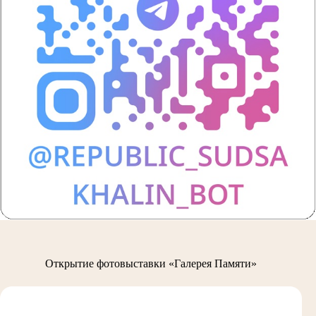
Открытие фотовыставки «Галерея Памяти»