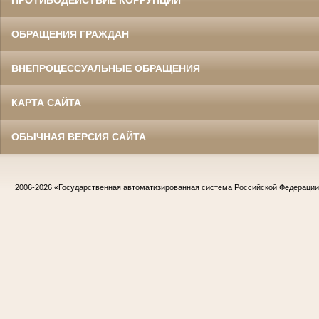
ПРОТИВОДЕЙСТВИЕ КОРРУПЦИИ
ОБРАЩЕНИЯ ГРАЖДАН
ВНЕПРОЦЕССУАЛЬНЫЕ ОБРАЩЕНИЯ
КАРТА САЙТА
ОБЫЧНАЯ ВЕРСИЯ САЙТА
2006-2026
«Государственная автоматизированная система Российской Федераци