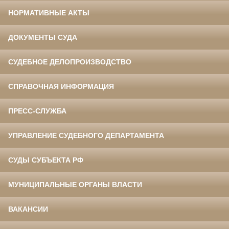
НОРМАТИВНЫЕ АКТЫ
ДОКУМЕНТЫ СУДА
СУДЕБНОЕ ДЕЛОПРОИЗВОДСТВО
СПРАВОЧНАЯ ИНФОРМАЦИЯ
ПРЕСС-СЛУЖБА
УПРАВЛЕНИЕ СУДЕБНОГО ДЕПАРТАМЕНТА
СУДЫ СУБЪЕКТА РФ
МУНИЦИПАЛЬНЫЕ ОРГАНЫ ВЛАСТИ
ВАКАНСИИ